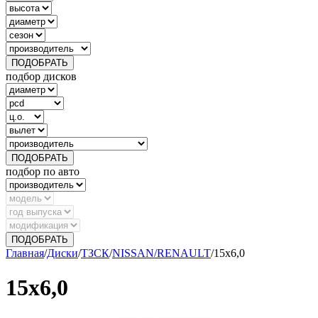
ПОДОБРАТЬ
подбор дисков
ПОДОБРАТЬ
подбор по авто
ПОДОБРАТЬ
Главная
/
Диски
/
ТЗСК
/
NISSAN/RENAULT
/
15х6,0
15х6,0