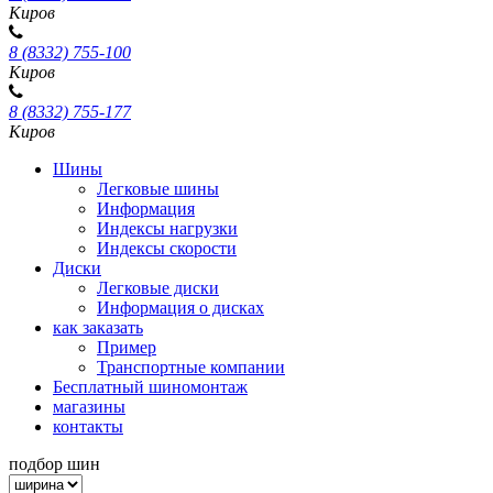
Киров
8 (8332) 755-100
Киров
8 (8332) 755-177
Киров
Шины
Легковые шины
Информация
Индексы нагрузки
Индексы скорости
Диски
Легковые диски
Информация о дисках
как заказать
Пример
Транспортные компании
Бесплатный шиномонтаж
магазины
контакты
подбор шин