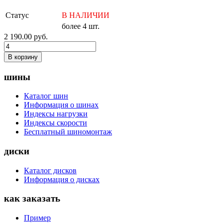
Статус
В НАЛИЧИИ
более 4 шт.
2 190.00
руб.
В корзину
шины
Каталог шин
Информация о шинах
Индексы нагрузки
Индексы скорости
Бесплатный шиномонтаж
диски
Каталог дисков
Информация о дисках
как заказать
Пример