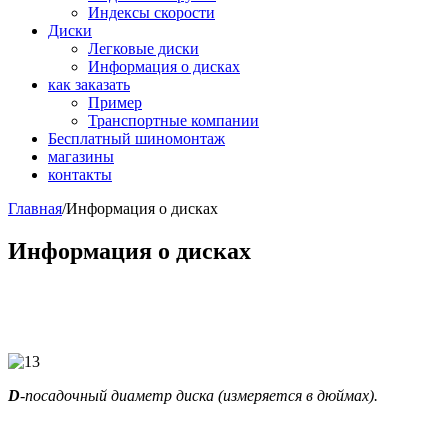
Индексы скорости
Диски
Легковые диски
Информация о дисках
как заказать
Пример
Транспортные компании
Бесплатный шиномонтаж
магазины
контакты
Главная
/
Информация о дисках
Информация о дисках
D
-посадочный диаметр диска (измеряется в дюймах).