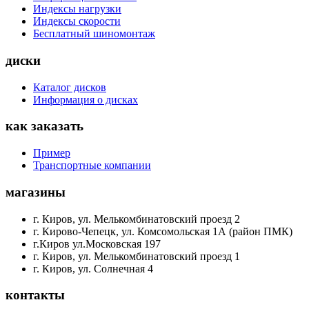
Индексы нагрузки
Индексы скорости
Бесплатный шиномонтаж
диски
Каталог дисков
Информация о дисках
как заказать
Пример
Транспортные компании
магазины
г. Киров, ул. Мелькомбинатовский проезд 2
г. Кирово-Чепецк, ул. Комсомольская 1А (район ПМК)
г.Киров ул.Московская 197
г. Киров, ул. Мелькомбинатовский проезд 1
г. Киров, ул. Солнечная 4
контакты