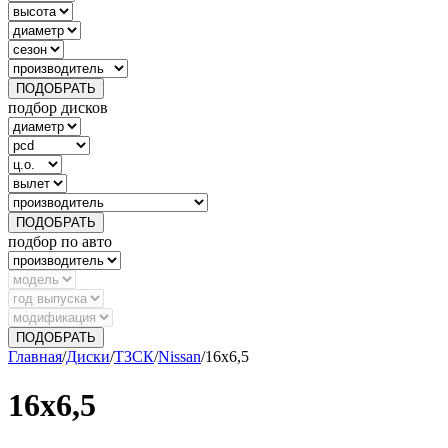
ПОДОБРАТЬ
подбор дисков
ПОДОБРАТЬ
подбор по авто
ПОДОБРАТЬ
Главная
/
Диски
/
ТЗСК
/
Nissan
/
16х6,5
16х6,5