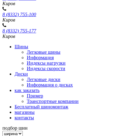
Киров
8 (8332) 755-100
Киров
8 (8332) 755-177
Киров
Шины
Легковые шины
Информация
Индексы нагрузки
Индексы скорости
Диски
Легковые диски
Информация о дисках
как заказать
Пример
Транспортные компании
Бесплатный шиномонтаж
магазины
контакты
подбор шин