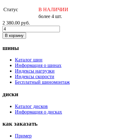
Статус
В НАЛИЧИИ
более 4 шт.
2 380.00
руб.
В корзину
шины
Каталог шин
Информация о шинах
Индексы нагрузки
Индексы скорости
Бесплатный шиномонтаж
диски
Каталог дисков
Информация о дисках
как заказать
Пример