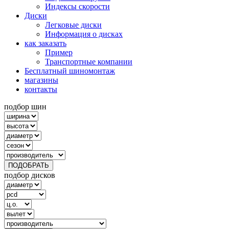
Индексы скорости
Диски
Легковые диски
Информация о дисках
как заказать
Пример
Транспортные компании
Бесплатный шиномонтаж
магазины
контакты
подбор шин
ПОДОБРАТЬ
подбор дисков