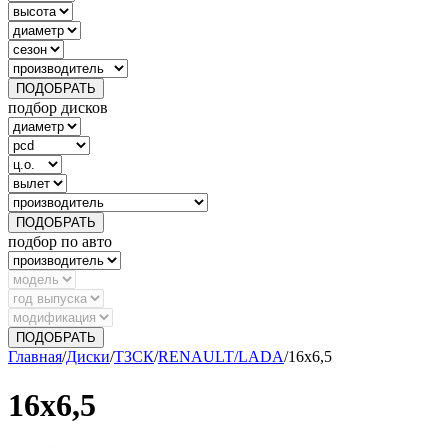
ПОДОБРАТЬ
подбор дисков
ПОДОБРАТЬ
подбор по авто
ПОДОБРАТЬ
Главная
/
Диски
/
ТЗСК
/
RENAULT/LADA
/
16х6,5
16х6,5