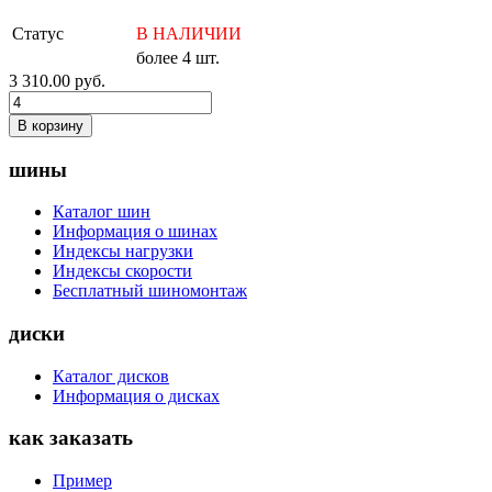
Статус
В НАЛИЧИИ
более 4 шт.
3 310.00
руб.
В корзину
шины
Каталог шин
Информация о шинах
Индексы нагрузки
Индексы скорости
Бесплатный шиномонтаж
диски
Каталог дисков
Информация о дисках
как заказать
Пример