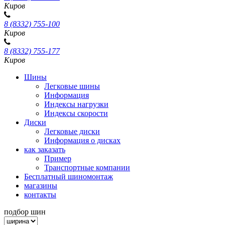
Киров
8 (8332) 755-100
Киров
8 (8332) 755-177
Киров
Шины
Легковые шины
Информация
Индексы нагрузки
Индексы скорости
Диски
Легковые диски
Информация о дисках
как заказать
Пример
Транспортные компании
Бесплатный шиномонтаж
магазины
контакты
подбор шин