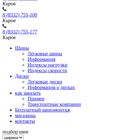
Киров
8 (8332) 755-100
Киров
8 (8332) 755-177
Киров
Шины
Легковые шины
Информация
Индексы нагрузки
Индексы скорости
Диски
Легковые диски
Информация о дисках
как заказать
Пример
Транспортные компании
Бесплатный шиномонтаж
магазины
контакты
подбор шин