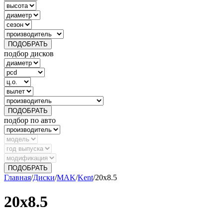
ПОДОБРАТЬ
подбор дисков
ПОДОБРАТЬ
подбор по авто
ПОДОБРАТЬ
Главная
/
Диски
/
MAK
/
Kent
/
20х8.5
20х8.5