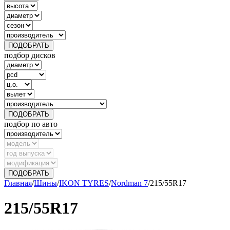
ПОДОБРАТЬ
подбор дисков
ПОДОБРАТЬ
подбор по авто
ПОДОБРАТЬ
Главная
/
Шины
/
IKON TYRES
/
Nordman 7
/
215/55R17
215/55R17