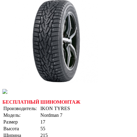
БЕСПЛАТНЫЙ ШИНОМОНТАЖ
Производитель:
IKON TYRES
Модель:
Nordman 7
Размер
17
Высота
55
Ширина
215