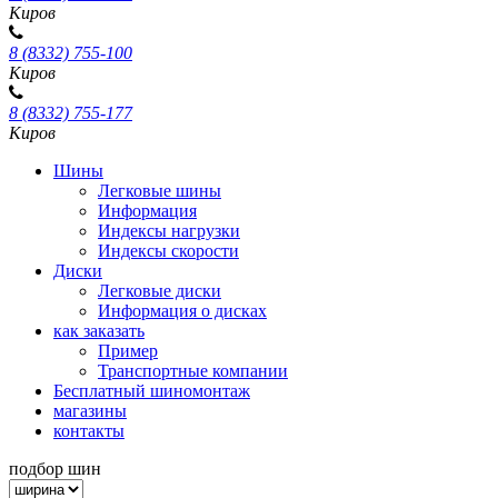
Киров
8 (8332) 755-100
Киров
8 (8332) 755-177
Киров
Шины
Легковые шины
Информация
Индексы нагрузки
Индексы скорости
Диски
Легковые диски
Информация о дисках
как заказать
Пример
Транспортные компании
Бесплатный шиномонтаж
магазины
контакты
подбор шин