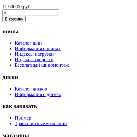
11 900.00
руб.
В корзину
шины
Каталог шин
Информация о шинах
Индексы нагрузки
Индексы скорости
Бесплатный шиномонтаж
диски
Каталог дисков
Информация о дисках
как заказать
Пример
Транспортные компании
магазины