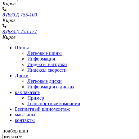
Киров
8 (8332) 755-100
Киров
8 (8332) 755-177
Киров
Шины
Легковые шины
Информация
Индексы нагрузки
Индексы скорости
Диски
Легковые диски
Информация о дисках
как заказать
Пример
Транспортные компании
Бесплатный шиномонтаж
магазины
контакты
подбор шин