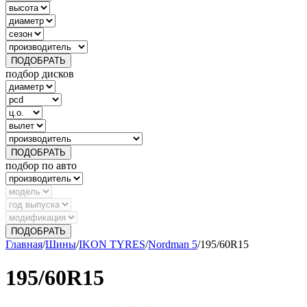
ПОДОБРАТЬ
подбор дисков
ПОДОБРАТЬ
подбор по авто
ПОДОБРАТЬ
Главная
/
Шины
/
IKON TYRES
/
Nordman 5
/
195/60R15
195/60R15