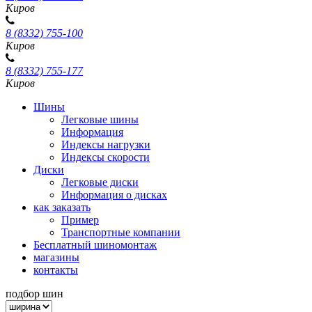
Киров
8 (8332) 755-100
Киров
8 (8332) 755-177
Киров
Шины
Легковые шины
Информация
Индексы нагрузки
Индексы скорости
Диски
Легковые диски
Информация о дисках
как заказать
Пример
Транспортные компании
Бесплатный шиномонтаж
магазины
контакты
подбор шин