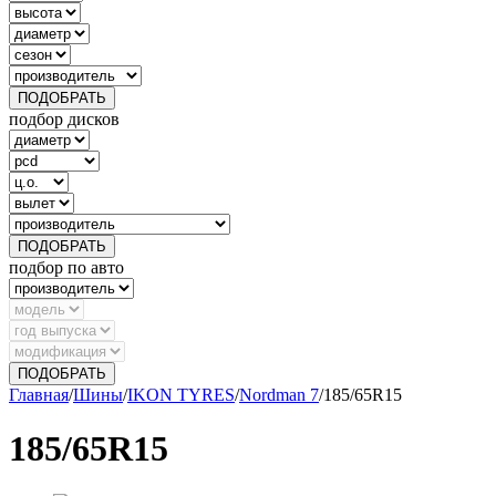
ПОДОБРАТЬ
подбор дисков
ПОДОБРАТЬ
подбор по авто
ПОДОБРАТЬ
Главная
/
Шины
/
IKON TYRES
/
Nordman 7
/
185/65R15
185/65R15