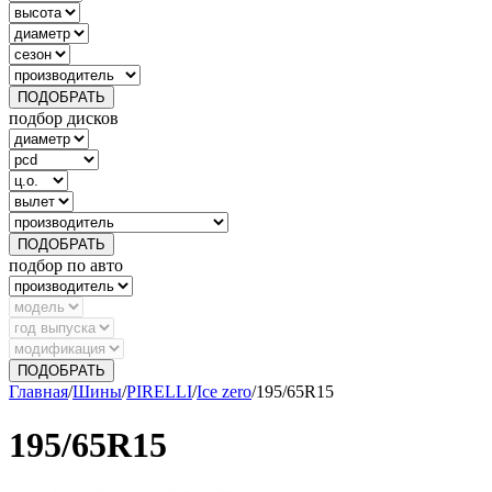
ПОДОБРАТЬ
подбор дисков
ПОДОБРАТЬ
подбор по авто
ПОДОБРАТЬ
Главная
/
Шины
/
PIRELLI
/
Ice zero
/
195/65R15
195/65R15