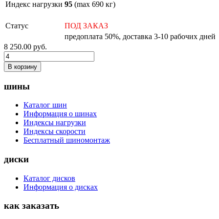
Индекс нагрузки
95
(max 690 кг)
Статус
ПОД ЗАКАЗ
предоплата 50%, доставка 3-10 рабочих дней
8 250.00
руб.
В корзину
шины
Каталог шин
Информация о шинах
Индексы нагрузки
Индексы скорости
Бесплатный шиномонтаж
диски
Каталог дисков
Информация о дисках
как заказать