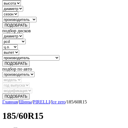
ПОДОБРАТЬ
подбор дисков
ПОДОБРАТЬ
подбор по авто
ПОДОБРАТЬ
Главная
/
Шины
/
PIRELLI
/
Ice zero
/
185/60R15
185/60R15