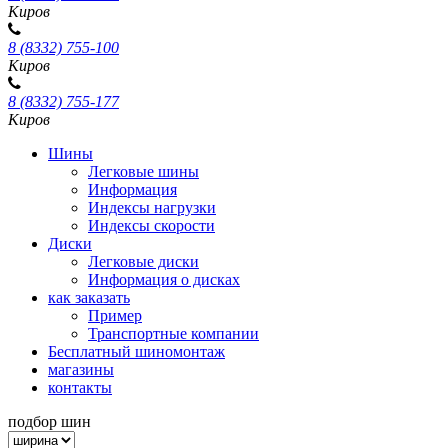
Киров
8 (8332) 755-100
Киров
8 (8332) 755-177
Киров
Шины
Легковые шины
Информация
Индексы нагрузки
Индексы скорости
Диски
Легковые диски
Информация о дисках
как заказать
Пример
Транспортные компании
Бесплатный шиномонтаж
магазины
контакты
подбор шин