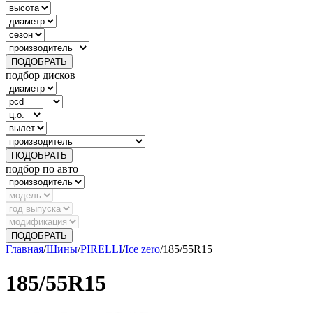
ПОДОБРАТЬ
подбор дисков
ПОДОБРАТЬ
подбор по авто
ПОДОБРАТЬ
Главная
/
Шины
/
PIRELLI
/
Ice zero
/
185/55R15
185/55R15