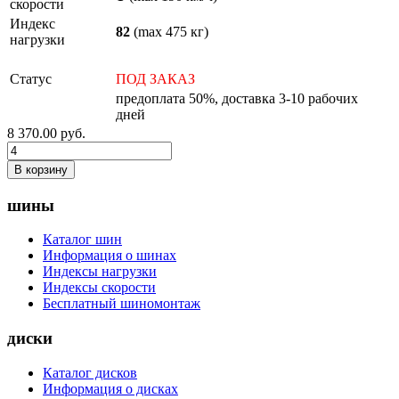
скорости
Индекс
82
(max 475 кг)
нагрузки
Статус
ПОД ЗАКАЗ
предоплата 50%, доставка 3-10 рабочих
дней
8 370.00
руб.
В корзину
шины
Каталог шин
Информация о шинах
Индексы нагрузки
Индексы скорости
Бесплатный шиномонтаж
диски
Каталог дисков
Информация о дисках