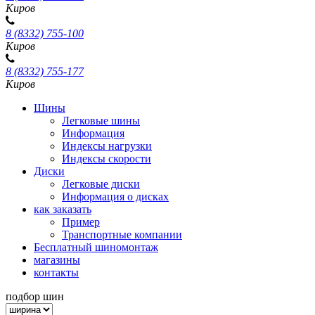
Киров
8 (8332) 755-100
Киров
8 (8332) 755-177
Киров
Шины
Легковые шины
Информация
Индексы нагрузки
Индексы скорости
Диски
Легковые диски
Информация о дисках
как заказать
Пример
Транспортные компании
Бесплатный шиномонтаж
магазины
контакты
подбор шин