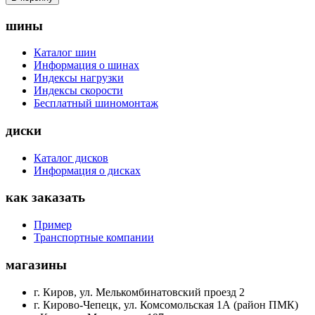
шины
Каталог шин
Информация о шинах
Индексы нагрузки
Индексы скорости
Бесплатный шиномонтаж
диски
Каталог дисков
Информация о дисках
как заказать
Пример
Транспортные компании
магазины
г. Киров, ул. Мелькомбинатовский проезд 2
г. Кирово-Чепецк, ул. Комсомольская 1А (район ПМК)