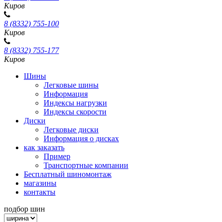
Киров
8 (8332) 755-100
Киров
8 (8332) 755-177
Киров
Шины
Легковые шины
Информация
Индексы нагрузки
Индексы скорости
Диски
Легковые диски
Информация о дисках
как заказать
Пример
Транспортные компании
Бесплатный шиномонтаж
магазины
контакты
подбор шин