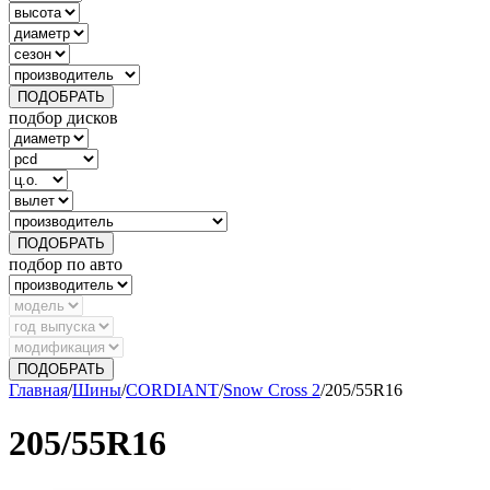
ПОДОБРАТЬ
подбор дисков
ПОДОБРАТЬ
подбор по авто
ПОДОБРАТЬ
Главная
/
Шины
/
CORDIANT
/
Snow Cross 2
/
205/55R16
205/55R16