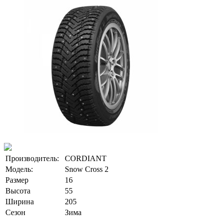
Производитель:
CORDIANT
Модель:
Snow Cross 2
Размер
16
Высота
55
Ширина
205
Сезон
Зима