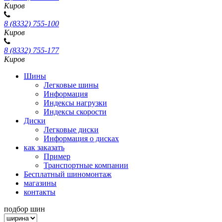
Киров
8 (8332) 755-100
Киров
8 (8332) 755-177
Киров
Шины
Легковые шины
Информация
Индексы нагрузки
Индексы скорости
Диски
Легковые диски
Информация о дисках
как заказать
Пример
Транспортные компании
Бесплатный шиномонтаж
магазины
контакты
подбор шин