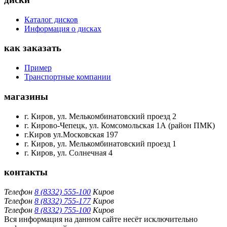
Каталог дисков
Информация о дисках
как заказать
Пример
Транспортные компании
магазины
г. Киров, ул. Мелькомбинатовский проезд 2
г. Кирово-Чепецк, ул. Комсомольская 1А (район ПМК)
г.Киров ул.Московская 197
г. Киров, ул. Мелькомбинатовский проезд 1
г. Киров, ул. Солнечная 4
контакты
Телефон
8 (8332) 555-100
Киров
Телефон
8 (8332) 755-177
Киров
Телефон
8 (8332) 755-100
Киров
Вся информация на данном сайте несёт исключительно