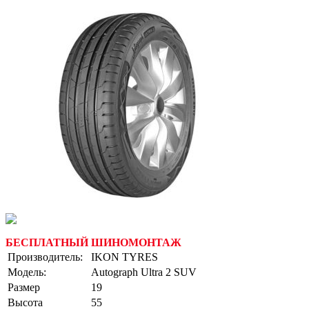
БЕСПЛАТНЫЙ ШИНОМОНТАЖ
Производитель:
IKON TYRES
Модель:
Autograph Ultra 2 SUV
Размер
19
Высота
55