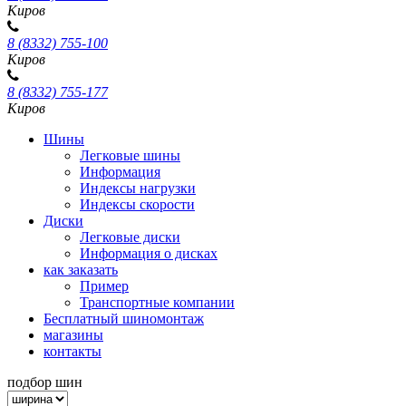
Киров
8 (8332) 755-100
Киров
8 (8332) 755-177
Киров
Шины
Легковые шины
Информация
Индексы нагрузки
Индексы скорости
Диски
Легковые диски
Информация о дисках
как заказать
Пример
Транспортные компании
Бесплатный шиномонтаж
магазины
контакты
подбор шин