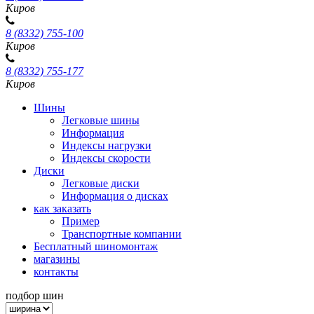
Киров
8 (8332) 755-100
Киров
8 (8332) 755-177
Киров
Шины
Легковые шины
Информация
Индексы нагрузки
Индексы скорости
Диски
Легковые диски
Информация о дисках
как заказать
Пример
Транспортные компании
Бесплатный шиномонтаж
магазины
контакты
подбор шин