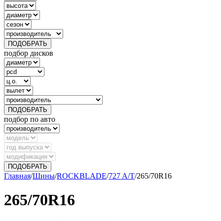
ПОДОБРАТЬ
подбор дисков
ПОДОБРАТЬ
подбор по авто
ПОДОБРАТЬ
Главная
/
Шины
/
ROCKBLADE
/
727 A/T
/
265/70R16
265/70R16