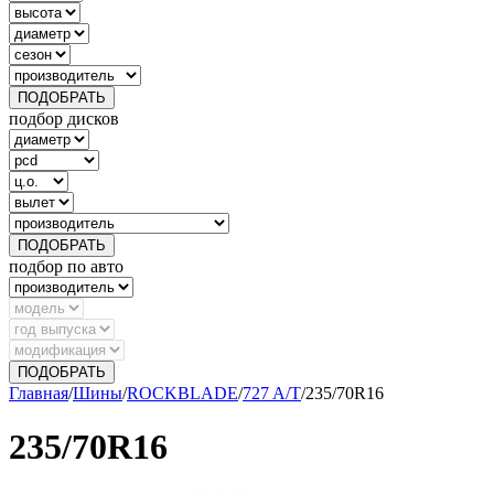
ПОДОБРАТЬ
подбор дисков
ПОДОБРАТЬ
подбор по авто
ПОДОБРАТЬ
Главная
/
Шины
/
ROCKBLADE
/
727 A/T
/
235/70R16
235/70R16