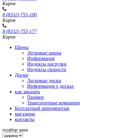
Киров
8 (8332) 755-100
Киров
8 (8332) 755-177
Киров
Шины
Легковые шины
Информация
Индексы нагрузки
Индексы скорости
Диски
Легковые диски
Информация о дисках
как заказать
Пример
Транспортные компании
Бесплатный шиномонтаж
магазины
контакты
подбор шин