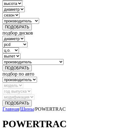
ПОДОБРАТЬ
подбор дисков
ПОДОБРАТЬ
подбор по авто
ПОДОБРАТЬ
Главная
/
Шины
/
POWERTRAC
POWERTRAC