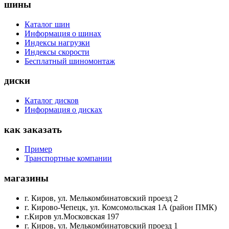
шины
Каталог шин
Информация о шинах
Индексы нагрузки
Индексы скорости
Бесплатный шиномонтаж
диски
Каталог дисков
Информация о дисках
как заказать
Пример
Транспортные компании
магазины
г. Киров, ул. Мелькомбинатовский проезд 2
г. Кирово-Чепецк, ул. Комсомольская 1А (район ПМК)
г.Киров ул.Московская 197
г. Киров, ул. Мелькомбинатовский проезд 1