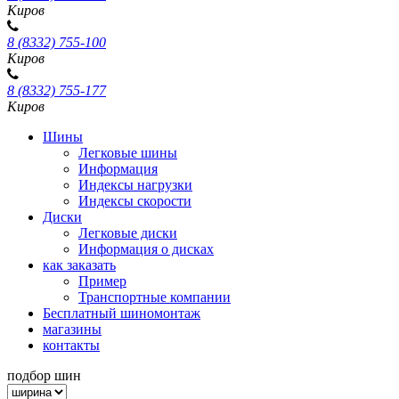
Киров
8 (8332) 755-100
Киров
8 (8332) 755-177
Киров
Шины
Легковые шины
Информация
Индексы нагрузки
Индексы скорости
Диски
Легковые диски
Информация о дисках
как заказать
Пример
Транспортные компании
Бесплатный шиномонтаж
магазины
контакты
подбор шин