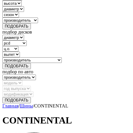
ПОДОБРАТЬ
подбор дисков
ПОДОБРАТЬ
подбор по авто
ПОДОБРАТЬ
Главная
/
Шины
/
CONTINENTAL
CONTINENTAL