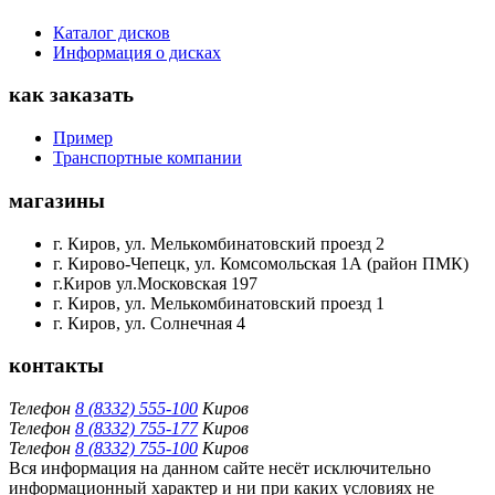
Каталог дисков
Информация о дисках
как заказать
Пример
Транспортные компании
магазины
г. Киров, ул. Мелькомбинатовский проезд 2
г. Кирово-Чепецк, ул. Комсомольская 1А (район ПМК)
г.Киров ул.Московская 197
г. Киров, ул. Мелькомбинатовский проезд 1
г. Киров, ул. Солнечная 4
контакты
Телефон
8 (8332) 555-100
Киров
Телефон
8 (8332) 755-177
Киров
Телефон
8 (8332) 755-100
Киров
Вся информация на данном сайте несёт исключительно
информационный характер и ни при каких условиях не