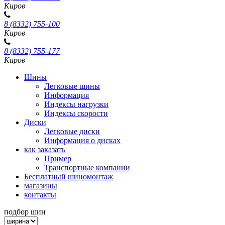
Киров
8 (8332) 755-100
Киров
8 (8332) 755-177
Киров
Шины
Легковые шины
Информация
Индексы нагрузки
Индексы скорости
Диски
Легковые диски
Информация о дисках
как заказать
Пример
Транспортные компании
Бесплатный шиномонтаж
магазины
контакты
подбор шин