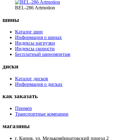
BEL-286 Artmotion
шины
Каталог шин
Информация о шинах
Индексы нагрузки
Индексы скорости
Бесплатный шиномонтаж
диски
Каталог дисков
Информация о дисках
как заказать
Пример
Транспортные компании
магазины
г. Киров, ул. Мелькомбинатовский проезд 2