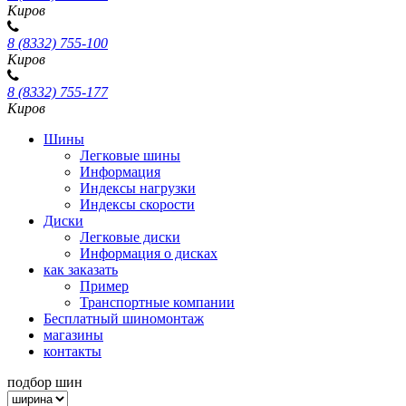
Киров
8 (8332) 755-100
Киров
8 (8332) 755-177
Киров
Шины
Легковые шины
Информация
Индексы нагрузки
Индексы скорости
Диски
Легковые диски
Информация о дисках
как заказать
Пример
Транспортные компании
Бесплатный шиномонтаж
магазины
контакты
подбор шин