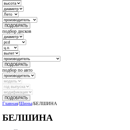
ПОДОБРАТЬ
подбор дисков
ПОДОБРАТЬ
подбор по авто
ПОДОБРАТЬ
Главная
/
Шины
/
БЕЛШИНА
БЕЛШИНА