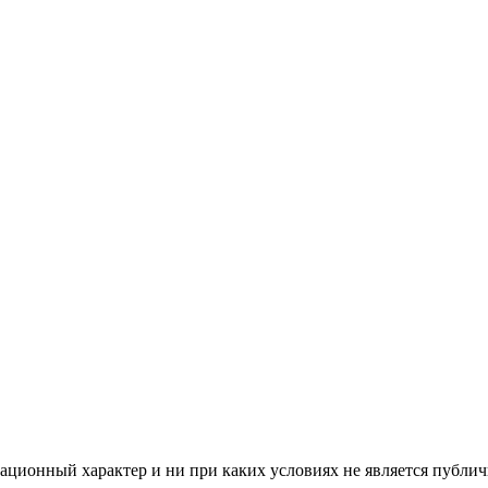
ционный характер и ни при каких условиях не является публич