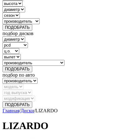
ПОДОБРАТЬ
подбор дисков
ПОДОБРАТЬ
подбор по авто
ПОДОБРАТЬ
Главная
/
Диски
/
LIZARDO
LIZARDO