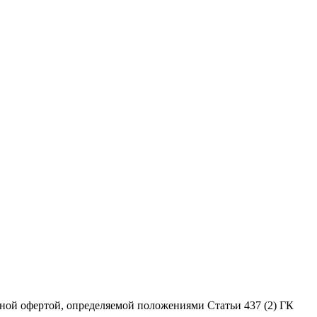
ной офертой, определяемой положениями Статьи 437 (2) ГК