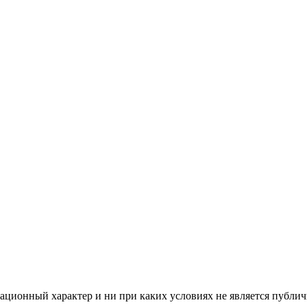
ционный характер и ни при каких условиях не является публич