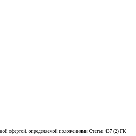
ной офертой, определяемой положениями Статьи 437 (2) ГК