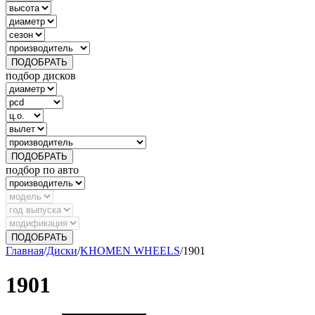
ПОДОБРАТЬ
подбор дисков
ПОДОБРАТЬ
подбор по авто
ПОДОБРАТЬ
Главная
/
Диски
/
KHOMEN WHEELS
/
1901
1901