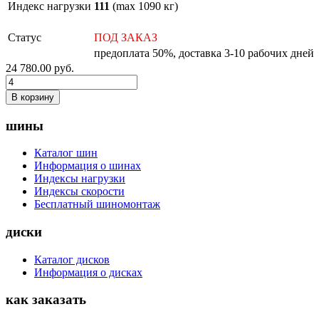
Индекс нагрузки
111
(max 1090 кг)
Статус
ПОД ЗАКАЗ
предоплата 50%, доставка 3-10 рабочих дней
24 780.00
руб.
В корзину
шины
Каталог шин
Информация о шинах
Индексы нагрузки
Индексы скорости
Бесплатный шиномонтаж
диски
Каталог дисков
Информация о дисках
как заказать