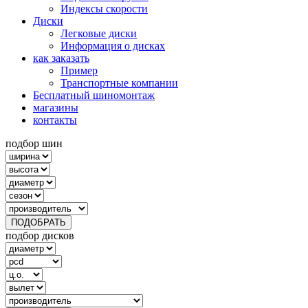
Индексы скорости
Диски
Легковые диски
Информация о дисках
как заказать
Пример
Транспортные компании
Бесплатный шиномонтаж
магазины
контакты
подбор шин
ПОДОБРАТЬ
подбор дисков