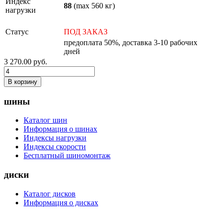
Индекс
88
(max 560 кг)
нагрузки
Статус
ПОД ЗАКАЗ
предоплата 50%, доставка 3-10 рабочих
дней
3 270.00
руб.
В корзину
шины
Каталог шин
Информация о шинах
Индексы нагрузки
Индексы скорости
Бесплатный шиномонтаж
диски
Каталог дисков
Информация о дисках