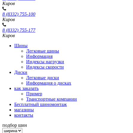
Киров
8 (8332) 755-100
Киров
8 (8332) 755-177
Киров
Шины
Легковые шины
Информация
Индексы нагрузки
Индексы скорости
Диски
Легковые диски
Информация о дисках
как заказать
Пример
Транспортные компании
Бесплатный шиномонтаж
магазины
контакты
подбор шин