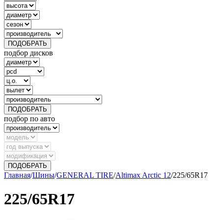
ПОДОБРАТЬ
подбор дисков
ПОДОБРАТЬ
подбор по авто
ПОДОБРАТЬ
Главная
/
Шины
/
GENERAL TIRE
/
Altimax Arctic 12
/
225/65R17
225/65R17