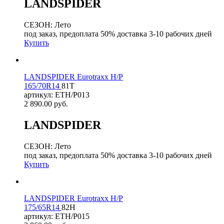
LANDSPIDER
СЕЗОН: Лето
под заказ, предоплата 50% доставка 3-10 рабочих дней
Купить
LANDSPIDER Eurotraxx H/P
165/70R14
81T
артикул: ETH/P013
2 890.00
руб.
LANDSPIDER
СЕЗОН: Лето
под заказ, предоплата 50% доставка 3-10 рабочих дней
Купить
LANDSPIDER Eurotraxx H/P
175/65R14
82H
артикул: ETH/P015