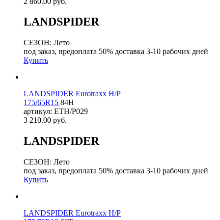
2 860.00
руб.
LANDSPIDER
СЕЗОН: Лето
под заказ, предоплата 50% доставка 3-10 рабочих дней
Купить
LANDSPIDER Eurotraxx H/P
175/65R15
84H
артикул: ETH/P029
3 210.00
руб.
LANDSPIDER
СЕЗОН: Лето
под заказ, предоплата 50% доставка 3-10 рабочих дней
Купить
LANDSPIDER Eurotraxx H/P