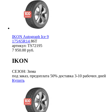
IKON Autograph Ice 9
175/65R14
86T
артикул: TS72195
7 950.00
руб.
IKON
СЕЗОН: Зима
под заказ, предоплата 50% доставка 3-10 рабочих дней
Купить