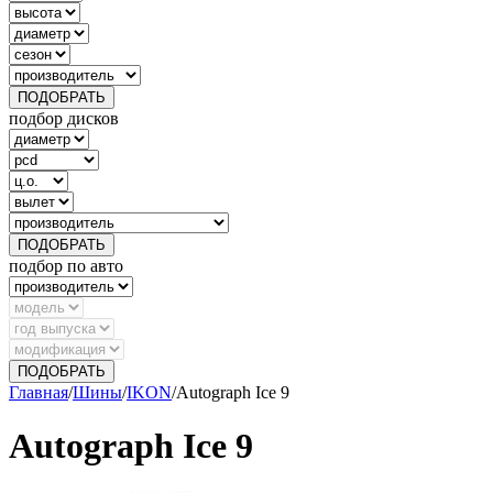
ПОДОБРАТЬ
подбор дисков
ПОДОБРАТЬ
подбор по авто
ПОДОБРАТЬ
Главная
/
Шины
/
IKON
/
Autograph Ice 9
Autograph Ice 9