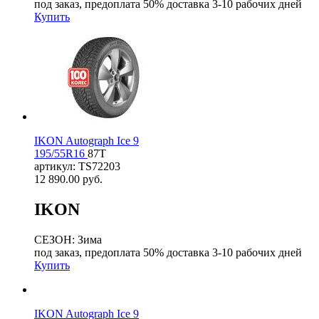
под заказ, предоплата 50% доставка 3-10 рабочих дней
Купить
IKON Autograph Ice 9
195/55R16
87T
артикул: TS72203
12 890.00
руб.
IKON
СЕЗОН: Зима
под заказ, предоплата 50% доставка 3-10 рабочих дней
Купить
IKON Autograph Ice 9