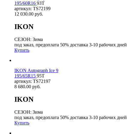
195/60R16
93T
артикул: TS72199
12 030.00
руб.
IKON
СЕЗОН: Зима
под заказ, предоплата 50% доставка 3-10 рабочих дней
Купить
IKON Autograph Ice 9
195/65R15
95T
артикул: TS72197
8 680.00
руб.
IKON
СЕЗОН: Зима
под заказ, предоплата 50% доставка 3-10 рабочих дней
Купить