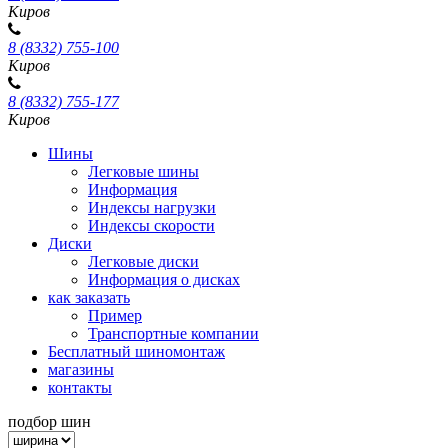
Киров
8 (8332) 755-100
Киров
8 (8332) 755-177
Киров
Шины
Легковые шины
Информация
Индексы нагрузки
Индексы скорости
Диски
Легковые диски
Информация о дисках
как заказать
Пример
Транспортные компании
Бесплатный шиномонтаж
магазины
контакты
подбор шин