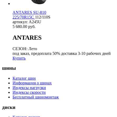
ANTARES SU-810
225/70R15C
112/110S
артикул: A245U
5 680.00
руб.
ANTARES
СЕЗОН: Лето
под заказ, предоплата 50% доставка 3-10 рабочих дней
Купить
шины
Каталог шин
Информация о шинах
Индексы нагрузки
Индексы скорости
Бесплатный шиномонтаж
диски