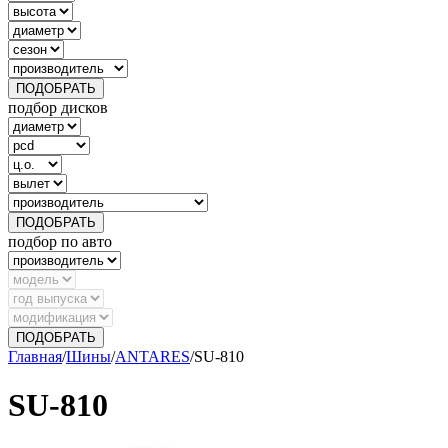
ПОДОБРАТЬ
подбор дисков
ПОДОБРАТЬ
подбор по авто
ПОДОБРАТЬ
Главная
/
Шины
/
ANTARES
/
SU-810
SU-810