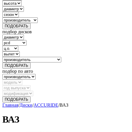
ПОДОБРАТЬ
подбор дисков
ПОДОБРАТЬ
подбор по авто
ПОДОБРАТЬ
Главная
/
Диски
/
ACCURIDE
/
ВАЗ
ВАЗ