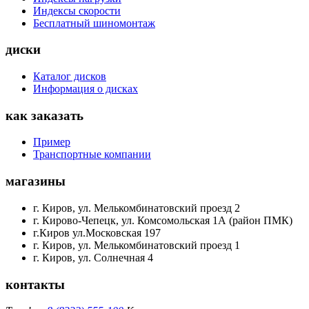
Индексы скорости
Бесплатный шиномонтаж
диски
Каталог дисков
Информация о дисках
как заказать
Пример
Транспортные компании
магазины
г. Киров, ул. Мелькомбинатовский проезд 2
г. Кирово-Чепецк, ул. Комсомольская 1А (район ПМК)
г.Киров ул.Московская 197
г. Киров, ул. Мелькомбинатовский проезд 1
г. Киров, ул. Солнечная 4
контакты