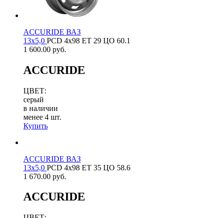
ACCURIDE ВАЗ
13х5,0
PCD
4x98
ET
29
ЦО
60.1
1 600.00
руб.
ACCURIDE
ЦВЕТ:
серый
в наличии
менее 4 шт.
Купить
ACCURIDE ВАЗ
13х5,0
PCD
4x98
ET
35
ЦО
58.6
1 670.00
руб.
ACCURIDE
ЦВЕТ: